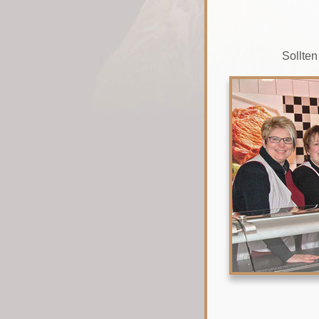
Sollten