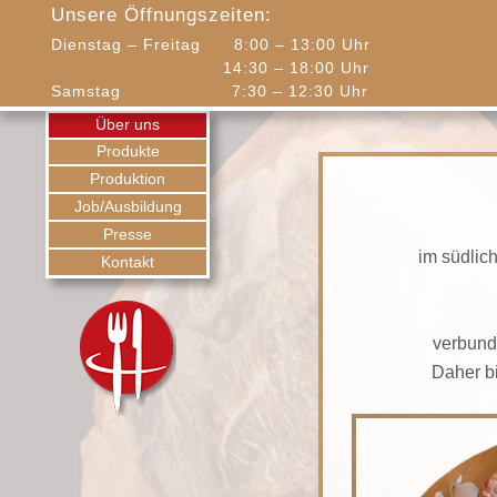
Unsere Öffnungszeiten:
Dienstag – Freitag 8:00 – 13:00 Uhr
14:30 – 18:00 Uhr
Samstag 7:30 – 12:30 Uhr
Über uns
Produkte
Produktion
Job/Ausbildung
Presse
im südlic
Kontakt
verbunde
Daher b