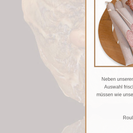
Neben unserem 
Auswahl frisc
müssen wie unser
Roul