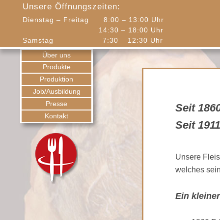
Unsere Öffnungszeiten:
Dienstag – Freitag 8:00 – 13:00 Uhr
14:30 – 18:00 Uhr
Samstag 7:30 – 12:30 Uhr
Über uns
Produkte
Produktion
Job/Ausbildung
Presse
Seit 186
Kontakt
Seit 191
Unsere Fleis
welches sei
Ein kleine